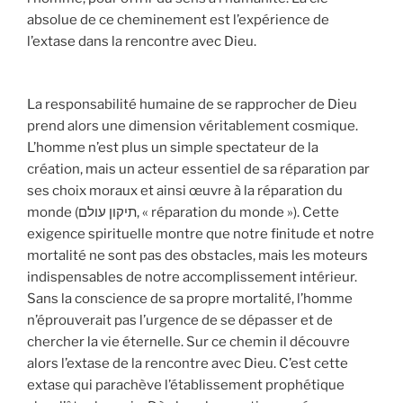
absolue de ce cheminement est l’expérience de
l’extase dans la rencontre avec Dieu.
La responsabilité humaine de se rapprocher de Dieu
prend alors une dimension véritablement cosmique.
L’homme n’est plus un simple spectateur de la
création, mais un acteur essentiel de sa réparation par
ses choix moraux et ainsi œuvre à la réparation du
monde (תיקון עולם, « réparation du monde »). Cette
exigence spirituelle montre que notre finitude et notre
mortalité ne sont pas des obstacles, mais les moteurs
indispensables de notre accomplissement intérieur.
Sans la conscience de sa propre mortalité, l’homme
n’éprouverait pas l’urgence de se dépasser et de
chercher la vie éternelle. Sur ce chemin il découvre
alors l’extase de la rencontre avec Dieu. C’est cette
extase qui parachève l’établissement prophétique