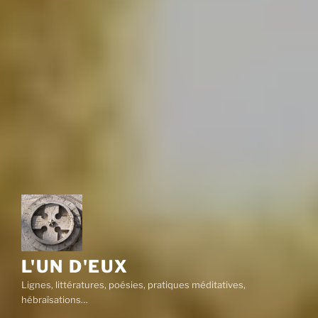
L'UN D'EUX
Lignes, littératures, poésies, pratiques méditatives,
hébraïsations…