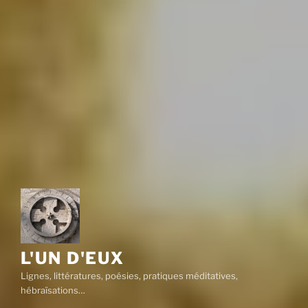
L'UN D'EUX
Lignes, littératures, poésies, pratiques méditatives,
hébraïsations…