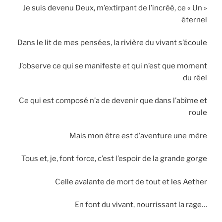
Je suis devenu Deux, m’extirpant de l’incréé, ce « Un »
éternel
Dans le lit de mes pensées, la rivière du vivant s’écoule
J’observe ce qui se manifeste et qui n’est que moment
du réel
Ce qui est composé n’a de devenir que dans l’abîme et
roule
Mais mon être est d’aventure une mère
Tous et, je, font force, c’est l’espoir de la grande gorge
Celle avalante de mort de tout et les Aether
En font du vivant, nourrissant la rage…