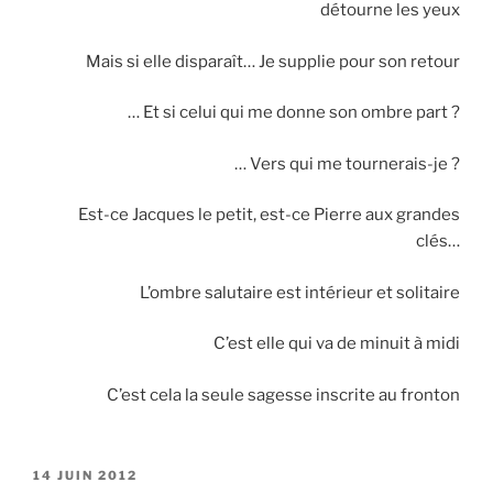
détourne les yeux
Mais si elle disparaît… Je supplie pour son retour
… Et si celui qui me donne son ombre part ?
… Vers qui me tournerais-je ?
Est-ce Jacques le petit, est-ce Pierre aux grandes
clés…
L’ombre salutaire est intérieur et solitaire
C’est elle qui va de minuit à midi
C’est cela la seule sagesse inscrite au fronton
PUBLIÉ
14 JUIN 2012