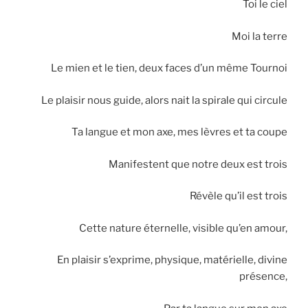
Toi le ciel
Moi la terre
Le mien et le tien, deux faces d’un même Tournoi
Le plaisir nous guide, alors nait la spirale qui circule
Ta langue et mon axe, mes lèvres et ta coupe
Manifestent que notre deux est trois
Révèle qu’il est trois
Cette nature éternelle, visible qu’en amour,
En plaisir s’exprime, physique, matérielle, divine
présence,