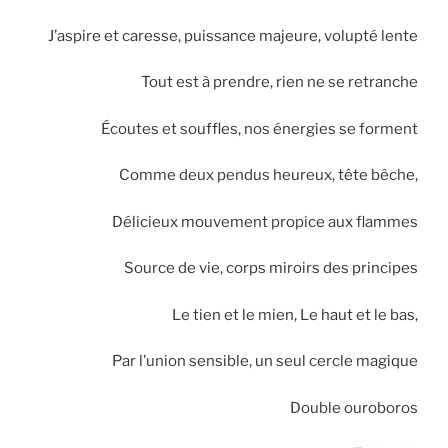
J’aspire et caresse, puissance majeure, volupté lente
Tout est à prendre, rien ne se retranche
Écoutes et souffles, nos énergies se forment
Comme deux pendus heureux, tête bêche,
Délicieux mouvement propice aux flammes
Source de vie, corps miroirs des principes
Le tien et le mien, Le haut et le bas,
Par l’union sensible, un seul cercle magique
Double ouroboros