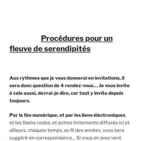
Procédures pour un
fleuve de serendipités
Aux rythmes que je vous donnerai en invitations, il
sera donc question de 4 rendez-vous… Je vous invite
à cela aussi, devrai-je dire, car tout y invite depuis
toujours.
Par la fée numérique, et par les liens électroniques
,
et les flashs codes, et autres tintements diffusés ici et
ailleurs, chaques temps, au fil des années, vous sera
suggéré en correspondance… Si vous en avez vent