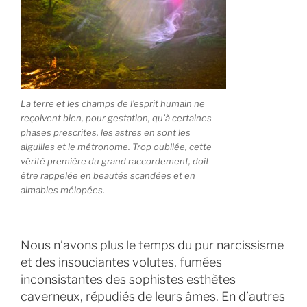
La terre et les champs de l’esprit humain ne
reçoivent bien, pour gestation, qu’à certaines
phases prescrites, les astres en sont les
aiguilles et le métronome. Trop oubliée, cette
vérité première du grand raccordement, doit
être rappelée en beautés scandées et en
aimables mélopées.
Nous n’avons plus le temps du pur narcissisme
et des insouciantes volutes, fumées
inconsistantes des sophistes esthètes
caverneux, répudiés de leurs âmes. En d’autres