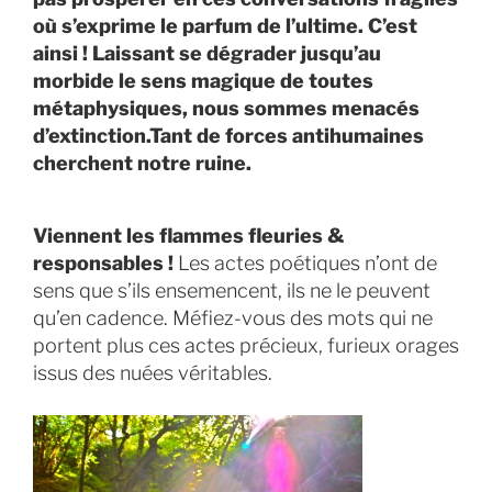
où s’exprime le parfum de l’ultime. C’est
ainsi ! Laissant se dégrader jusqu’au
morbide le sens magique de toutes
métaphysiques, nous sommes menacés
d’extinction.Tant de forces antihumaines
cherchent notre ruine.
Viennent les flammes fleuries &
responsables !
Les actes poétiques n’ont de
sens que s’ils ensemencent, ils ne le peuvent
qu’en cadence. Méfiez-vous des mots qui ne
portent plus ces actes précieux, furieux orages
issus des nuées véritables.