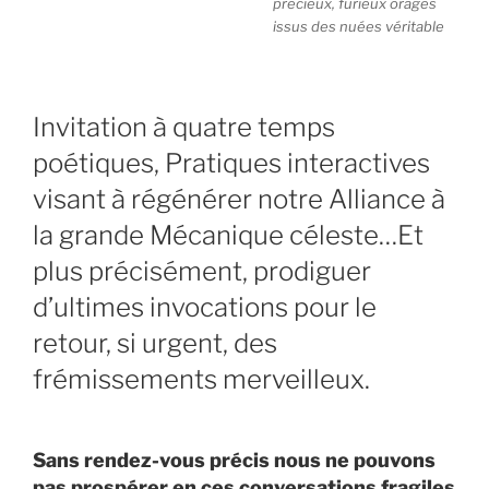
précieux, furieux orages
issus des nuées véritable
Invitation à quatre temps
poétiques, Pratiques interactives
visant à régénérer notre Alliance à
la grande Mécanique céleste…Et
plus précisément, prodiguer
d’ultimes invocations pour le
retour, si urgent, des
frémissements merveilleux.
Sans rendez-vous précis nous ne pouvons
pas prospérer en ces conversations fragiles