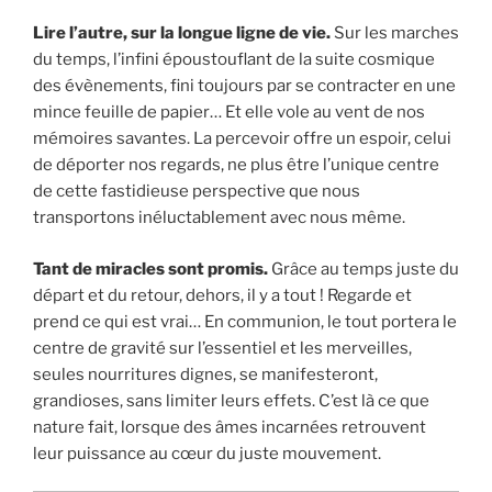
Lire l’autre, sur la longue ligne de vie.
Sur les marches
du temps, l’infini époustouflant de la suite cosmique
des évènements, fini toujours par se contracter en une
mince feuille de papier… Et elle vole au vent de nos
mémoires savantes. La percevoir offre un espoir, celui
de déporter nos regards, ne plus être l’unique centre
de cette fastidieuse perspective que nous
transportons inéluctablement avec nous même.
Tant de miracles sont promis.
Grâce au temps juste du
départ et du retour, dehors, il y a tout ! Regarde et
prend ce qui est vrai… En communion, le tout portera le
centre de gravité sur l’essentiel et les merveilles,
seules nourritures dignes, se manifesteront,
grandioses, sans limiter leurs effets. C’est là ce que
nature fait, lorsque des âmes incarnées retrouvent
leur puissance au cœur du juste mouvement.