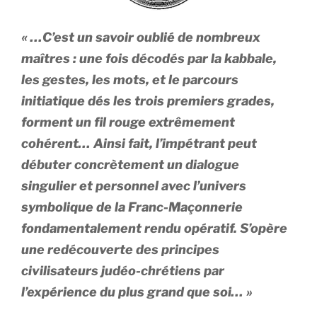
« …C’est un savoir oublié de nombreux
maîtres : une fois décodés par la kabbale,
les gestes, les mots, et le parcours
initiatique dés les trois premiers grades,
forment un fil rouge extrêmement
cohérent… Ainsi fait, l’impétrant peut
débuter concrètement un dialogue
singulier et personnel avec l’univers
symbolique de la Franc-Maçonnerie
fondamentalement rendu opératif. S’opère
une redécouverte des principes
civilisateurs judéo-chrétiens par
l’expérience du plus grand que soi… »