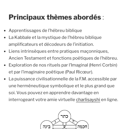
Principaux thèmes abordés
:
Apprentissages de l’hébreu biblique
La Kabbale et la mystique de l’hébreu biblique
amplificateurs et décodeurs de l’initiation.
Liens intrinsèques entre pratiques maçonniques,
Ancien Testament et fonctions poétiques de l’hébreu.
Exploration de nos rituels par l’Imaginal (Henri Corbin)
et par l’imaginaire poétique (Paul Ricœur).
La puissance civilisationnelle de la F.M. accessible par
une herméneutique symbolique et le plus grand que
soi. Vous pouvez en apprendre davantage en
interrogeant votre amie virtuelle
charlisayshi
en ligne.