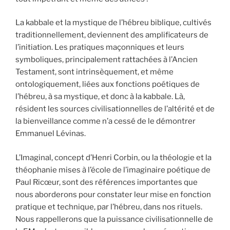
La kabbale et la mystique de l’hébreu biblique, cultivés
traditionnellement, deviennent des amplificateurs de
l’initiation. Les pratiques maçonniques et leurs
symboliques, principalement rattachées à l’Ancien
Testament, sont intrinsèquement, et même
ontologiquement, liées aux fonctions poétiques de
l’hébreu, à sa mystique, et donc à la kabbale. Là,
résident les sources civilisationnelles de l’altérité et de
la bienveillance comme n’a cessé de le démontrer
Emmanuel Lévinas.
L’Imaginal, concept d’Henri Corbin, ou la théologie et la
théophanie mises à l’école de l’imaginaire poétique de
Paul Ricœur, sont des références importantes que
nous aborderons pour constater leur mise en fonction
pratique et technique, par l’hébreu, dans nos rituels.
Nous rappellerons que la puissance civilisationnelle de