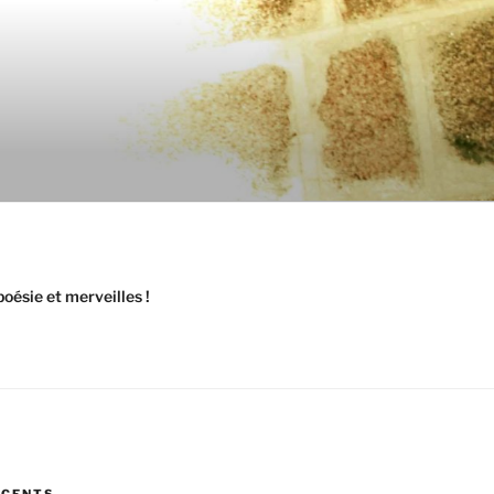
oésie et merveilles !