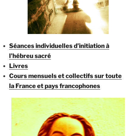
Séances individuelles d’initiation à
l’hébreu sacré
Livres
Cours mensuels et collectifs sur toute
la France et pays francophones