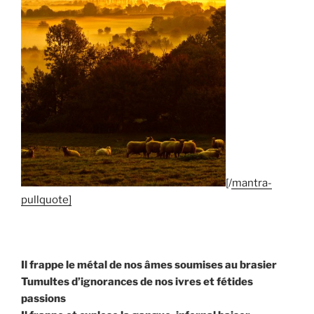
[/mantra-
pullquote]
Il frappe le métal de nos âmes soumises au brasier
Tumultes d’ignorances de nos ivres et fétides
passions