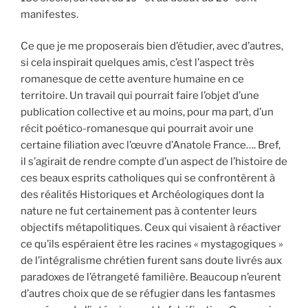
manifestes.
Ce que je me proposerais bien d’étudier, avec d’autres,
si cela inspirait quelques amis, c’est l’aspect très
romanesque de cette aventure humaine en ce
territoire. Un travail qui pourrait faire l’objet d’une
publication collective et au moins, pour ma part, d’un
récit poético-romanesque qui pourrait avoir une
certaine filiation avec l’œuvre d’Anatole France…. Bref,
il s’agirait de rendre compte d’un aspect de l’histoire de
ces beaux esprits catholiques qui se confrontèrent à
des réalités Historiques et Archéologiques dont la
nature ne fut certainement pas à contenter leurs
objectifs métapolitiques. Ceux qui visaient à réactiver
ce qu’ils espéraient être les racines « mystagogiques »
de l’intégralisme chrétien furent sans doute livrés aux
paradoxes de l’étrangeté familière. Beaucoup n’eurent
d’autres choix que de se réfugier dans les fantasmes