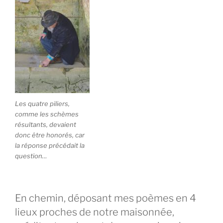
Les quatre piliers,
comme les schèmes
résultants, devaient
donc être honorés, car
la réponse précédait la
question…
En chemin, déposant mes poèmes en 4
lieux proches de notre maisonnée,