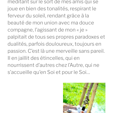
méditant sur le sort de mes amis qui se
joue en bien des tonalités, respirant le
ferveur du soleil, rendant grâce à la
beauté de mon union avec ma douce
compagne, l’agissant de mon « je »
palpitait de tous ses propres paradoxes et
dualités, parfois douloureux, toujours en
passion. C’est là une merveille sans pareil.
Il en jaillit des étincelles, qui en
nourrissent d’autres chez l’Autre, qui ne
s’accueille qu’en Soi et pour le Soi…