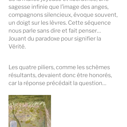
sagesse infinie que l’image des anges,
compagnons silencieux, évoque souvent,
un doigt sur les lèvres. Cette séquence
nous parle sans dire et fait penser…
Jouant du paradoxe pour signifier la
Vérité.
Les quatre piliers, comme les schèmes
résultants, devaient donc être honorés,
car la réponse précédait la question…