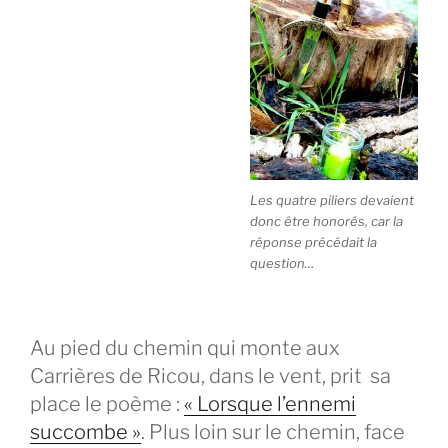
Les quatre piliers devaient
donc être honorés, car la
réponse précédait la
question…
Au pied du chemin qui monte aux
Carrières de Ricou, dans le vent, prit sa
place le poème :
« Lorsque l’ennemi
succombe »
. Plus loin sur le chemin, face