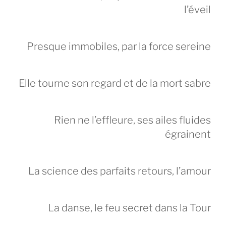
l’éveil
Presque immobiles, par la force sereine
Elle tourne son regard et de la mort sabre
Rien ne l’effleure, ses ailes fluides
égrainent
La science des parfaits retours, l’amour
La danse, le feu secret dans la Tour