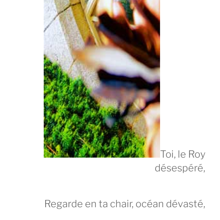
Toi, le Roy
désespéré,
Regarde en ta chair, océan dévasté,