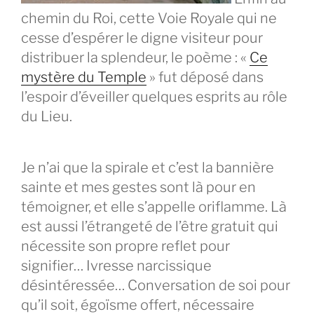
chemin du Roi, cette Voie Royale qui ne
cesse d’espérer le digne visiteur pour
distribuer la splendeur, le poème : «
Ce
mystère du Temple
» fut déposé dans
l’espoir d’éveiller quelques esprits au rôle
du Lieu.
Je n’ai que la spirale et c’est la bannière
sainte et mes gestes sont là pour en
témoigner, et elle s’appelle oriflamme. Là
est aussi l’étrangeté de l’être gratuit qui
nécessite son propre reflet pour
signifier… Ivresse narcissique
désintéressée… Conversation de soi pour
qu’il soit, égoïsme offert, nécessaire