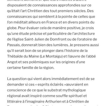
disposaient de connaissances approfondies sur ce
qu’était l’art Chrétien des tout premiers siècles. Des
connaissances qui semblent à la pointe de celles que
l’on méditait ailleurs en France et en divers points du
globe. Pour évaluer cela de manière positive, je crois
qu’une étude précise et particulière de l’architecture
de l’église Saint-Julien de Domfront ou de l’oratoire de
Passais, donnerait bien des lumières. Je pressens aussi
qu’il serait bon de se plonger dans l’histoire de la
Thébaïde du Maine (Le Montaigu) et l’œuvre de l’abbé
Angot et ses polémiques sur les origines d’une
certaine famille de la région.
La question qui vient alors immédiatement est de se
demander si ces « esprits éclairés »œuvraient en
conscience de ce que le substrat mythologique
régional avait inspiré comme souffle spirituel et
littéraire à l’imaginaire Arthurien et à Chrétien de