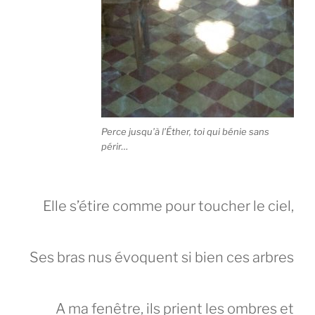
Perce jusqu’à l’Éther, toi qui bénie sans
périr…
Elle s’étire comme pour toucher le ciel,
Ses bras nus évoquent si bien ces arbres
A ma fenêtre, ils prient les ombres et