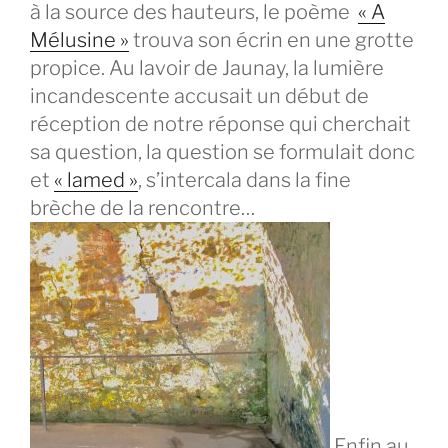
à la source des hauteurs, le poème
« A
Mélusine »
trouva son écrin en une grotte
propice. Au lavoir de Jaunay, la lumière
incandescente accusait un début de
réception de notre réponse qui cherchait
sa question, la question se formulait donc
et
« lamed »
, s’intercala dans la fine
brèche de la rencontre…
Enfin au