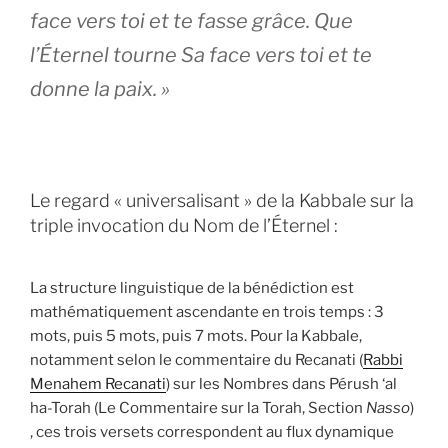
face vers toi et te fasse grâce. Que
l’Éternel tourne Sa face vers toi et te
donne la paix. »
Le regard « universalisant » de la Kabbale sur la
triple invocation du Nom de l’Éternel :
La structure linguistique de la bénédiction est
mathématiquement ascendante en trois temps : 3
mots, puis 5 mots, puis 7 mots. Pour la Kabbale,
notamment selon le commentaire du Recanati (
Rabbi
Menahem Recanati
) sur les Nombres dans Pérush ‘al
ha-Torah (Le Commentaire sur la Torah, Section
Nasso
)
, ces trois versets correspondent au flux dynamique