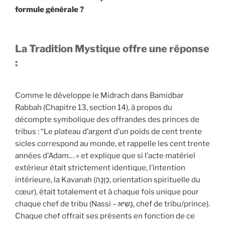
formule générale ?
La Tradition Mystique offre une réponse
:
Comme le développe le Midrach dans Bamidbar
Rabbah (Chapitre 13, section 14), à propos du
décompte symbolique des offrandes des princes de
tribus : “Le plateau d’argent d’un poids de cent trente
sicles correspond au monde, et rappelle les cent trente
années d’Adam… » et explique que si l’acte matériel
extérieur était strictement identique, l’intention
intérieure, la Kavanah (כַּוָּנָה, orientation spirituelle du
cœur), était totalement et à chaque fois unique pour
chaque chef de tribu (Nassi – נָשִיא, chef de tribu/prince).
Chaque chef offrait ses présents en fonction de ce