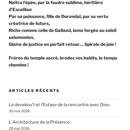
Naîtra l’épée, par la foudre sublime, héritière
d’Excalibur
Par sa puissance, fille de Durandal, par sa vertu
créatrice de futurs,
Riche comme celle de Gallaad, lame forgée au soleil
salomonien,
Glaive de justice en parfait retour… Spirale de joie !
Frères du temple sacré, brodez vos habits, le temps
chemine !
ARTICLES RÉCENTS
La devekou’t et l’Extase de la rencontre avec Dieu
30 mai 2026
L’ Architecture de la Présence :
29 mai 2026