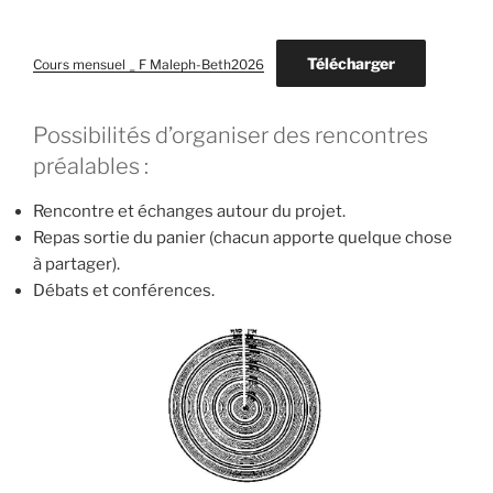
Télécharger
Cours mensuel _ F Maleph-Beth2026
Possibilités d’organiser des rencontres
préalables :
Rencontre et échanges autour du projet.
Repas sortie du panier (chacun apporte quelque chose
à partager).
Débats et conférences.