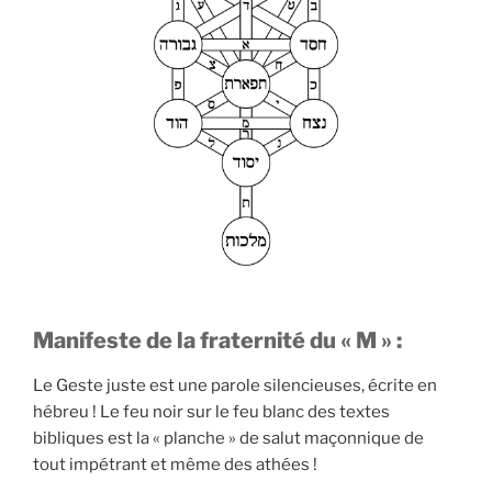
Manifeste de la fraternité du « M » :
Le Geste juste est une parole silencieuses, écrite en
hébreu ! Le feu noir sur le feu blanc des textes
bibliques est la « planche » de salut maçonnique de
tout impétrant et même des athées !