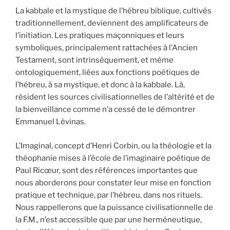
La kabbale et la mystique de l’hébreu biblique, cultivés
traditionnellement, deviennent des amplificateurs de
l’initiation. Les pratiques maçonniques et leurs
symboliques, principalement rattachées à l’Ancien
Testament, sont intrinsèquement, et même
ontologiquement, liées aux fonctions poétiques de
l’hébreu, à sa mystique, et donc à la kabbale. Là,
résident les sources civilisationnelles de l’altérité et de
la bienveillance comme n’a cessé de le démontrer
Emmanuel Lévinas.
L’Imaginal, concept d’Henri Corbin, ou la théologie et la
théophanie mises à l’école de l’imaginaire poétique de
Paul Ricœur, sont des références importantes que
nous aborderons pour constater leur mise en fonction
pratique et technique, par l’hébreu, dans nos rituels.
Nous rappellerons que la puissance civilisationnelle de
la F.M., n’est accessible que par une herméneutique,