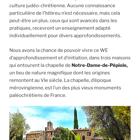
culture judéo-chrétienne. Aucune connaissance
particulière de l’hébreu n’est nécessaire, mais cela
peut-être un plus. ceux qui sont avancés dans les
pratiques, recevront un enseignement adapté
individuellement pour divers approfondissements.
Nous avons la chance de pouvoir vivre ce WE
d’approfondissement et d’initiation, dans trois maisons
qui entourent la chapelle de
Notre-Dame-de-Pépiole,
un lieu de nature magnifique dont les origines
remontent au VIe siècle. La chapelle, d’époque
mérovingienne, est l’un des plus vieux monuments
paléochrétiens de France.