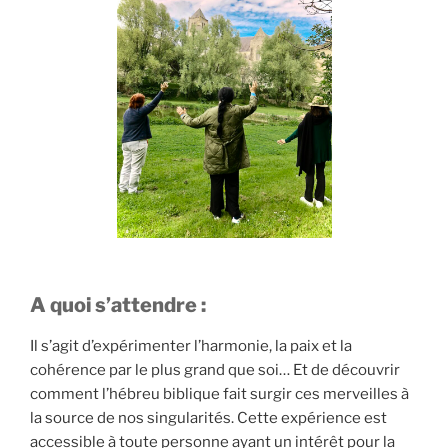
A quoi s’attendre :
Il s’agit d’expérimenter l’harmonie, la paix et la
cohérence par le plus grand que soi… Et de découvrir
comment l’hébreu biblique fait surgir ces merveilles à
la source de nos singularités. Cette expérience est
accessible à toute personne ayant un intérêt pour la