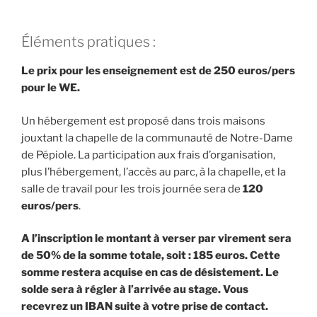
Éléments pratiques :
Le prix pour les enseignement est de 250 euros/pers
pour le WE.
Un hébergement est proposé dans trois maisons
jouxtant la chapelle de la communauté de Notre-Dame
de Pépiole. La participation aux frais d’organisation,
plus l’hébergement, l’accès au parc, à la chapelle, et la
salle de travail pour les trois journée sera de
120
euros/pers
.
A l’inscription le montant à verser par virement sera
de 50% de la somme totale, soit : 185 euros. Cette
somme restera acquise en cas de désistement. Le
solde sera à régler à l’arrivée au stage. Vous
recevrez un IBAN suite à votre prise de contact.