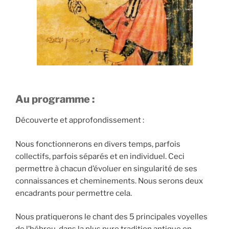
Au programme :
Découverte et approfondissement :
Nous fonctionnerons en divers temps, parfois
collectifs, parfois séparés et en individuel. Ceci
permettre à chacun d’évoluer en singularité de ses
connaissances et cheminements. Nous serons deux
encadrants pour permettre cela.
Nous pratiquerons le chant des 5 principales voyelles