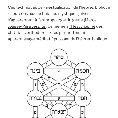
Ces techniques de « gestualisation de l’hébreu biblique
» sourcées aux techniques mystiques juives,
s’apparentent à l’
anthropologie du geste
(Marcel
Jousse-Pére Jésuite)
, de même à
l’Hésychasme
des
chrétiens orthodoxes. Elles permettent un
apprentissage méditatif puissant de l’hébreu biblique.