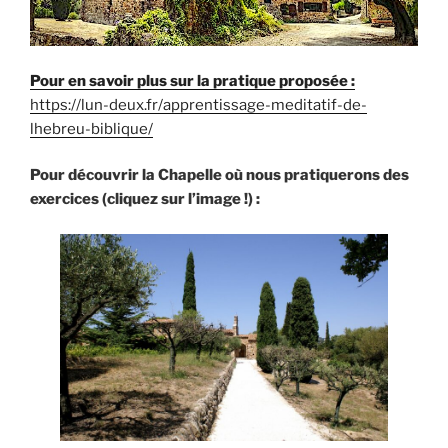
Pour en savoir plus sur la pratique proposée :
https://lun-deux.fr/apprentissage-meditatif-de-
lhebreu-biblique/
Pour découvrir la Chapelle où nous pratiquerons des
exercices (cliquez sur l’image !) :