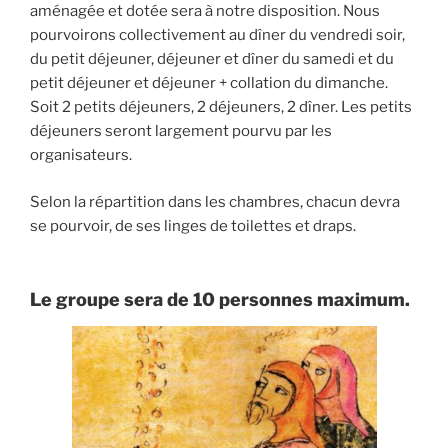
aménagée et dotée sera à notre disposition. Nous
pourvoirons collectivement au dîner du vendredi soir,
du petit déjeuner, déjeuner et dîner du samedi et du
petit déjeuner et déjeuner + collation du dimanche.
Soit 2 petits déjeuners, 2 déjeuners, 2 dîner. Les petits
déjeuners seront largement pourvu par les
organisateurs.
Selon la répartition dans les chambres, chacun devra
se pourvoir, de ses linges de toilettes et draps.
Le groupe sera de 10 personnes maximum.