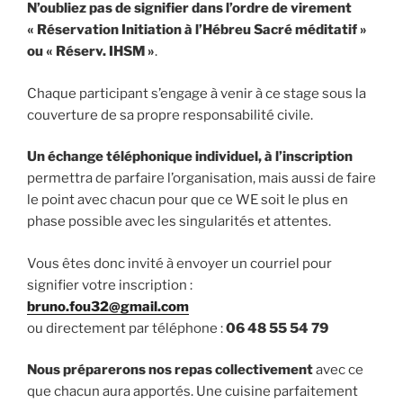
N’oubliez pas de signifier dans l’ordre de virement
« Réservation Initiation à l’Hébreu Sacré méditatif »
ou « Réserv. IHSM »
.
Chaque participant s’engage à venir à ce stage sous la
couverture de sa propre responsabilité civile.
Un échange téléphonique individuel, à l’inscription
permettra de parfaire l’organisation, mais aussi de faire
le point avec chacun pour que ce WE soit le plus en
phase possible avec les singularités et attentes.
Vous êtes donc invité à envoyer un courriel pour
signifier votre inscription :
bruno.fou32@gmail.com
ou directement par téléphone :
06 48 55 54 79
Nous préparerons nos repas collectivement
avec ce
que chacun aura apportés. Une cuisine parfaitement