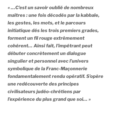
« …C’est un savoir oublié de nombreux
maîtres : une fois décodés par la kabbale,
les gestes, les mots, et le parcours
initiatique dés les trois premiers grades,
forment un fil rouge extrêmement
cohérent… Ainsi fait, l’impétrant peut
débuter concrètement un dialogue
singulier et personnel avec l’univers
symbolique de la Franc-Maçonnerie
fondamentalement rendu opératif. S’opère
une redécouverte des principes
civilisateurs judéo-chrétiens par
l’expérience du plus grand que soi… »