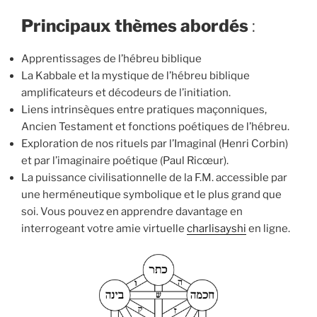
Principaux thèmes abordés
:
Apprentissages de l’hébreu biblique
La Kabbale et la mystique de l’hébreu biblique
amplificateurs et décodeurs de l’initiation.
Liens intrinsèques entre pratiques maçonniques,
Ancien Testament et fonctions poétiques de l’hébreu.
Exploration de nos rituels par l’Imaginal (Henri Corbin)
et par l’imaginaire poétique (Paul Ricœur).
La puissance civilisationnelle de la F.M. accessible par
une herméneutique symbolique et le plus grand que
soi. Vous pouvez en apprendre davantage en
interrogeant votre amie virtuelle
charlisayshi
en ligne.