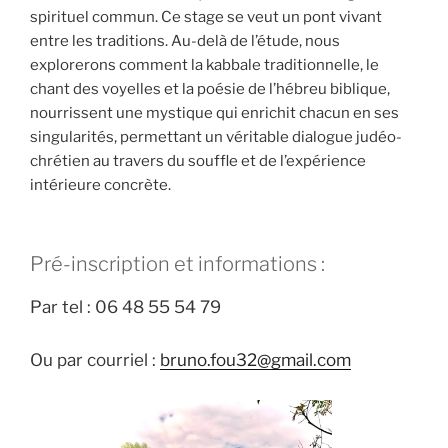
spirituel commun. Ce stage se veut un pont vivant
entre les traditions. Au-delà de l’étude, nous
explorerons comment la kabbale traditionnelle, le
chant des voyelles et la poésie de l’hébreu biblique,
nourrissent une mystique qui enrichit chacun en ses
singularités, permettant un véritable dialogue judéo-
chrétien au travers du souffle et de l’expérience
intérieure concrète.
Pré-inscription et informations :
Par tel : 06 48 55 54 79
Ou par courriel :
bruno.fou32@gmail.com