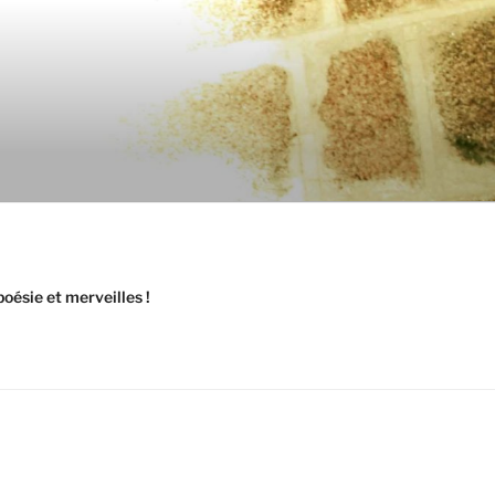
oésie et merveilles !