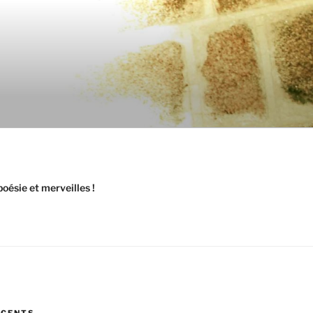
oésie et merveilles !