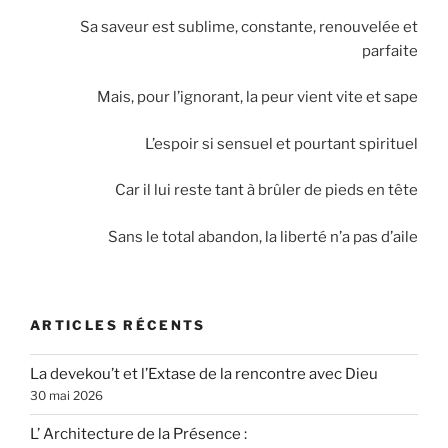
Sa saveur est sublime, constante, renouvelée et
parfaite
Mais, pour l’ignorant, la peur vient vite et sape
L’espoir si sensuel et pourtant spirituel
Car il lui reste tant à brûler de pieds en tête
Sans le total abandon, la liberté n’a pas d’aile
ARTICLES RÉCENTS
La devekou’t et l’Extase de la rencontre avec Dieu
30 mai 2026
L’ Architecture de la Présence :