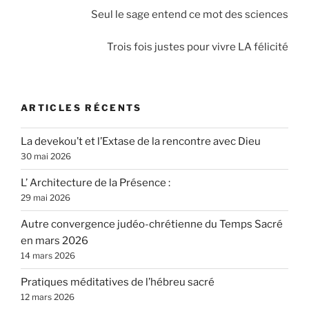
Seul le sage entend ce mot des sciences
Trois fois justes pour vivre LA félicité
ARTICLES RÉCENTS
La devekou’t et l’Extase de la rencontre avec Dieu
30 mai 2026
L’ Architecture de la Présence :
29 mai 2026
Autre convergence judéo-chrétienne du Temps Sacré
en mars 2026
14 mars 2026
Pratiques méditatives de l’hébreu sacré
12 mars 2026