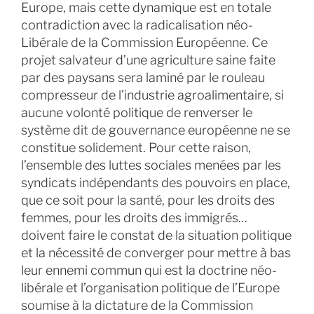
Europe, mais cette dynamique est en totale
contradiction avec la radicalisation néo-
Libérale de la Commission Européenne. Ce
projet salvateur d’une agriculture saine faite
par des paysans sera laminé par le rouleau
compresseur de l’industrie agroalimentaire, si
aucune volonté politique de renverser le
système dit de gouvernance européenne ne se
constitue solidement. Pour cette raison,
l’ensemble des luttes sociales menées par les
syndicats indépendants des pouvoirs en place,
que ce soit pour la santé, pour les droits des
femmes, pour les droits des immigrés…
doivent faire le constat de la situation politique
et la nécessité de converger pour mettre à bas
leur ennemi commun qui est la doctrine néo-
libérale et l’organisation politique de l’Europe
soumise à la dictature de la Commission