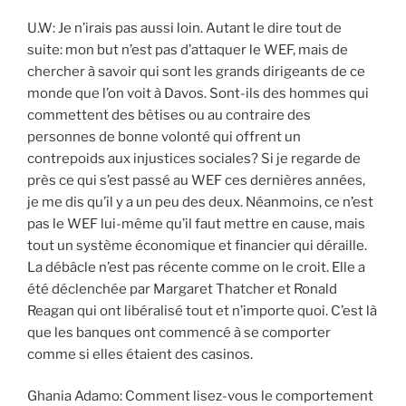
U.W: Je n’irais pas aussi loin. Autant le dire tout de
suite: mon but n’est pas d’attaquer le WEF, mais de
chercher à savoir qui sont les grands dirigeants de ce
monde que l’on voit à Davos. Sont-ils des hommes qui
commettent des bêtises ou au contraire des
personnes de bonne volonté qui offrent un
contrepoids aux injustices sociales? Si je regarde de
près ce qui s’est passé au WEF ces dernières années,
je me dis qu’il y a un peu des deux. Néanmoins, ce n’est
pas le WEF lui-même qu’il faut mettre en cause, mais
tout un système économique et financier qui déraille.
La débâcle n’est pas récente comme on le croit. Elle a
été déclenchée par Margaret Thatcher et Ronald
Reagan qui ont libéralisé tout et n’importe quoi. C’est là
que les banques ont commencé à se comporter
comme si elles étaient des casinos.
Ghania Adamo: Comment lisez-vous le comportement