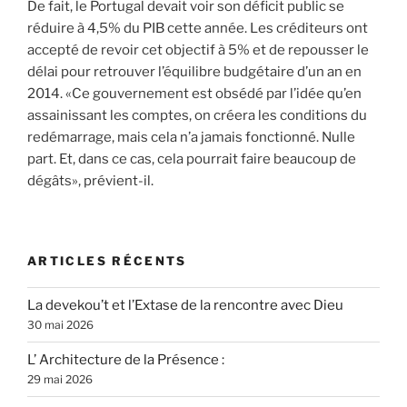
De fait, le Portugal devait voir son déficit public se
réduire à 4,5% du PIB cette année. Les créditeurs ont
accepté de revoir cet objectif à 5% et de repousser le
délai pour retrouver l’équilibre budgétaire d’un an en
2014. «Ce gouvernement est obsédé par l’idée qu’en
assainissant les comptes, on créera les conditions du
redémarrage, mais cela n’a jamais fonctionné. Nulle
part. Et, dans ce cas, cela pourrait faire beaucoup de
dégâts», prévient-il.
ARTICLES RÉCENTS
La devekou’t et l’Extase de la rencontre avec Dieu
30 mai 2026
L’ Architecture de la Présence :
29 mai 2026