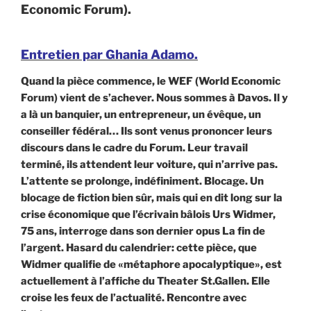
Economic Forum).
Entretien par Ghania Adamo.
Quand la pièce commence, le WEF (World Economic
Forum) vient de s’achever. Nous sommes à Davos. Il y
a là un banquier, un entrepreneur, un évêque, un
conseiller fédéral… Ils sont venus prononcer leurs
discours dans le cadre du Forum. Leur travail
terminé, ils attendent leur voiture, qui n’arrive pas.
L’attente se prolonge, indéfiniment. Blocage. Un
blocage de fiction bien sûr, mais qui en dit long sur la
crise économique que l’écrivain bâlois Urs Widmer,
75 ans, interroge dans son dernier opus La fin de
l’argent. Hasard du calendrier: cette pièce, que
Widmer qualifie de «métaphore apocalyptique», est
actuellement à l’affiche du Theater St.Gallen. Elle
croise les feux de l’actualité. Rencontre avec