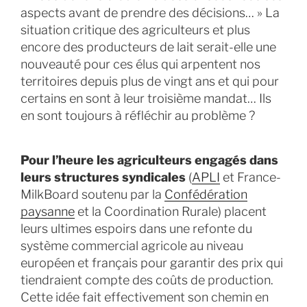
aspects avant de prendre des décisions… » La
situation critique des agriculteurs et plus
encore des producteurs de lait serait-elle une
nouveauté pour ces élus qui arpentent nos
territoires depuis plus de vingt ans et qui pour
certains en sont à leur troisième mandat… Ils
en sont toujours à réfléchir au problème ?
Pour l’heure les agriculteurs engagés dans
leurs structures syndicales
(
APLI
et France-
MilkBoard soutenu par la
Confédération
paysanne
et la Coordination Rurale) placent
leurs ultimes espoirs dans une refonte du
système commercial agricole au niveau
européen et français pour garantir des prix qui
tiendraient compte des coûts de production.
Cette idée fait effectivement son chemin en