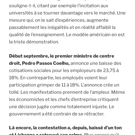
souligne-t-il, citant par exemple l’incitation aux
universités à se tourner davantage vers le marché. Une
mesure qui, on le sait d’expériences, augmente
passablement les inégalités et en réalité affaibli la
qualité de l’enseignement. Le modèle américain en est
la triste démonstration.
Début septembre, le premier ministre de centre
droit, Pedro Passos Coelho,
annonce une baisse des
cotisations sociales pour les employeurs de 23,75 à
18%. En contrepartie, les employés voient leur
participation grimper de 11 à 18%. L’annonce crée un
tollé. Les manifestations prennent de l’ampleur. Même
les économistes et les chefs d’entreprise critiquent
une décision jugée comme totalement injuste. Le
gouvernement a été contrain de se rétracter.
Là encore, la contestation a, depuis, baissé d’un ton