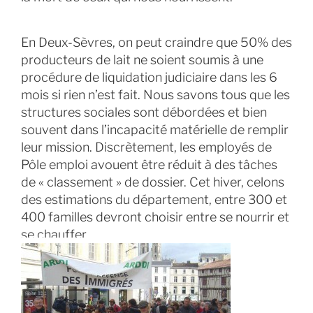
En Deux-Sèvres, on peut craindre que 50% des
producteurs de lait ne soient soumis à une
procédure de liquidation judiciaire dans les 6
mois si rien n’est fait. Nous savons tous que les
structures sociales sont débordées et bien
souvent dans l’incapacité matérielle de remplir
leur mission. Discrètement, les employés de
Pôle emploi avouent être réduit à des tâches
de « classement » de dossier. Cet hiver, celons
des estimations du département, entre 300 et
400 familles devront choisir entre se nourrir et
se chauffer.