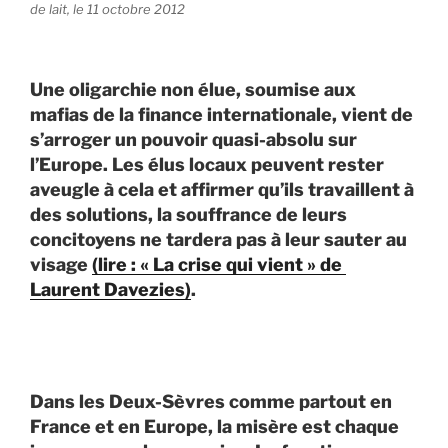
de lait, le 11 octobre 2012
Une oligarchie non élue, soumise aux
mafias de la finance internationale, vient de
s’arroger un pouvoir quasi-absolu sur
l’Europe. Les élus locaux peuvent rester
aveugle à cela et affirmer qu’ils travaillent à
des solutions, la souffrance de leurs
concitoyens ne tardera pas à leur sauter au
visage
(lire : « La crise qui vient » de
Laurent Davezies)
.
Dans les Deux-Sèvres comme partout en
France et en Europe, la misère est chaque