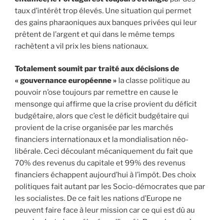
taux d’intérêt trop élevés. Une situation qui permet
des gains pharaoniques aux banques privées qui leur
prêtent de l’argent et qui dans le même temps
rachètent a vil prix les biens nationaux.
Totalement soumit par traité aux décisions de
« gouvernance européenne »
la classe politique au
pouvoir n’ose toujours par remettre en cause le
mensonge qui affirme que la crise provient du déficit
budgétaire, alors que c’est le déficit budgétaire qui
provient de la crise organisée par les marchés
financiers internationaux et la mondialisation néo-
libérale. Ceci découlant mécaniquement du fait que
70% des revenus du capitale et 99% des revenus
financiers échappent aujourd’hui à l’impôt. Des choix
politiques fait autant par les Socio-démocrates que par
les socialistes. De ce fait les nations d’Europe ne
peuvent faire face à leur mission car ce qui est dû au