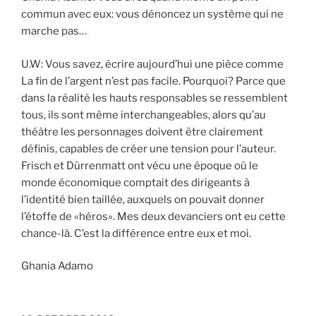
commun avec eux: vous dénoncez un système qui ne
marche pas…
U.W: Vous savez, écrire aujourd’hui une pièce comme
La fin de l’argent n’est pas facile. Pourquoi? Parce que
dans la réalité les hauts responsables se ressemblent
tous, ils sont même interchangeables, alors qu’au
théâtre les personnages doivent être clairement
définis, capables de créer une tension pour l’auteur.
Frisch et Dürrenmatt ont vécu une époque où le
monde économique comptait des dirigeants à
l’identité bien taillée, auxquels on pouvait donner
l’étoffe de «héros». Mes deux devanciers ont eu cette
chance-là. C’est la différence entre eux et moi.
Ghania Adamo