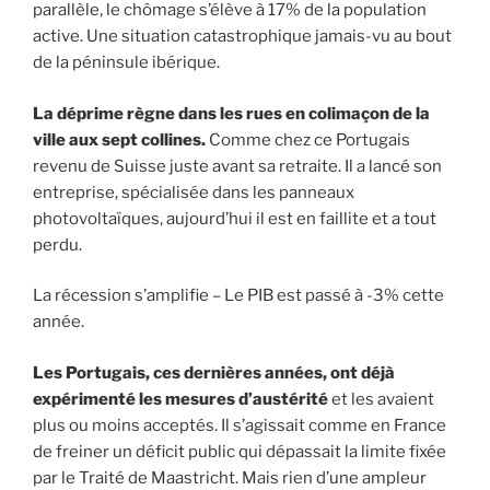
parallèle, le chômage s’élève à 17% de la population
active. Une situation catastrophique jamais-vu au bout
de la péninsule ibérique.
La déprime règne dans les rues en colimaçon de la
ville aux sept collines.
Comme chez ce Portugais
revenu de Suisse juste avant sa retraite. Il a lancé son
entreprise, spécialisée dans les panneaux
photovoltaïques, aujourd’hui il est en faillite et a tout
perdu.
La récession s’amplifie – Le PIB est passé à -3% cette
année.
Les Portugais, ces dernières années, ont déjà
expérimenté les mesures d’austérité
et les avaient
plus ou moins acceptés. Il s’agissait comme en France
de freiner un déficit public qui dépassait la limite fixée
par le Traité de Maastricht. Mais rien d’une ampleur