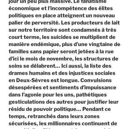
jour un peu plus massive. Le fanatisme
économique et l’incompétence des élites
politiques en place atteignent un nouveau
palier de perversité. Les producteurs de lait
sur notre territoire sont condamnés à très
court terme, les suicides se multiplient de
manière endémique, plus d’une vingtaine de
familles sans papier seront jetées à la rue
d’ici le mois de novembre, les structures de
soins se délabrent… Ici aussi, la liste des
drames humains et des injustices sociales
en Deux-Sèvres est longue. Convulsions
désespérées et sentiments d’impuissance
dans l’agonie pour les uns, pathétiques
gesticulations des autres pour justifier leur
résidu de pouvoir politique… Pendant ce
temps, retranchés dans leurs zones
sécurisées, les millionnaires continuent de