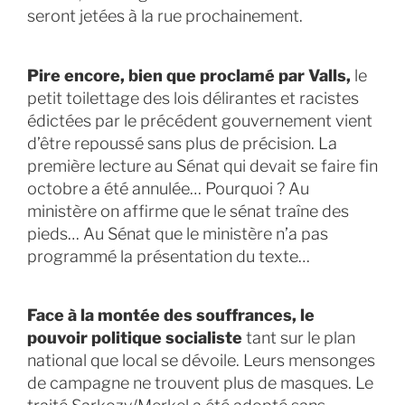
seront jetées à la rue prochainement.
Pire encore, bien que proclamé par Valls,
le
petit toilettage des lois délirantes et racistes
édictées par le précédent gouvernement vient
d’être repoussé sans plus de précision. La
première lecture au Sénat qui devait se faire fin
octobre a été annulée… Pourquoi ? Au
ministère on affirme que le sénat traîne des
pieds… Au Sénat que le ministère n’a pas
programmé la présentation du texte…
Face à la montée des souffrances, le
pouvoir politique socialiste
tant sur le plan
national que local se dévoile. Leurs mensonges
de campagne ne trouvent plus de masques. Le