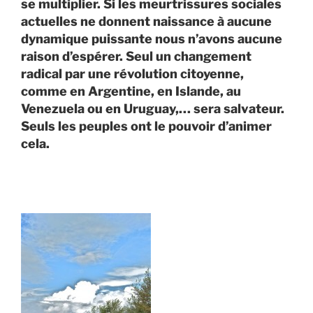
se multiplier. Si les meurtrissures sociales
actuelles ne donnent naissance à aucune
dynamique puissante nous n’avons aucune
raison d’espérer. Seul un changement
radical par une révolution citoyenne,
comme en Argentine, en Islande, au
Venezuela ou en Uruguay,… sera salvateur.
Seuls les peuples ont le pouvoir d’animer
cela.