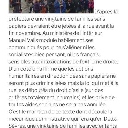
D’après la
préfecture une vingtaine de familles sans
papiers devraient être jetées à la rue avant la
fin novembre. Au ministère de l’intérieur
Manuel Valls module habilement ses
communiqués pour ne s’aliéner ni les
socialistes bien pensant, ni les français
sensibles aux intoxications de l’extrême droite.
D’un côté on affirme que les actions
humanitaires en direction des sans papiers ne
seront plus criminalisées mais la loi qui met à la
rue les déboutés du droit d’asile (sur des
critères totalement inhumains) et les prive de
toutes aides sociales ne sera pas annulée.
C’est le maintien de ce texte dont découle la
mécanique administrative qui fera qu’en Deux-
Sèvres, une vingtaine de familles avec enfants