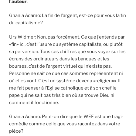
l’auteur
.
Ghania Adamo: La fin de l’argent, est-ce pour vous la fin
du capitalisme?
Urs Widmer: Non, pas forcément. Ce que j’entends par
«fin» ici, c’est l’usure du système capitaliste, ou plutôt
sa perversion. Tous ces chiffres que vous voyez sur les
écrans des ordinateurs dans les banques et les
bourses, c’est de l’argent virtuel qui n’existe pas.
Personne ne sait ce que ces sommes représentent ni
où elles vont. C’est un système devenu «religieux». Il
me fait penser à l’Eglise catholique et à son chef le
pape qui ne sait pas très bien où se trouve Dieu ni
comment il fonctionne.
Ghania Adamo: Peut-on dire que le WEF est une tragi-
comédie comme celle que vous racontez dans votre
pièce?