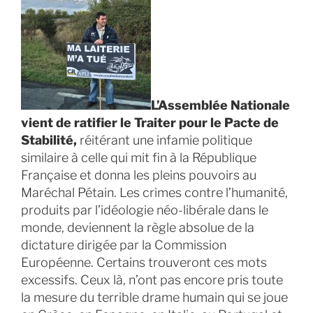
L’Assemblée Nationale
vient de ratifier le Traiter pour le Pacte de
Stabilité,
réitérant une infamie politique
similaire à celle qui mit fin à la République
Française et donna les pleins pouvoirs au
Maréchal Pétain. Les crimes contre l’humanité,
produits par l’idéologie néo-libérale dans le
monde, deviennent la règle absolue de la
dictature dirigée par la Commission
Européenne. Certains trouveront ces mots
excessifs. Ceux là, n’ont pas encore pris toute
la mesure du terrible drame humain qui se joue