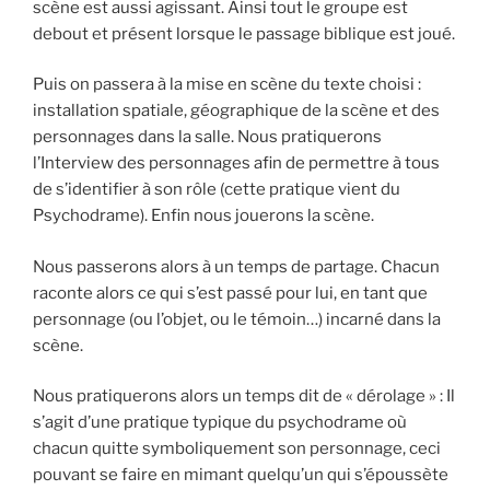
scène est aussi agissant. Ainsi tout le groupe est
debout et présent lorsque le passage biblique est joué.
Puis on passera à la mise en scène du texte choisi :
installation spatiale, géographique de la scène et des
personnages dans la salle. Nous pratiquerons
l’Interview des personnages afin de permettre à tous
de s’identifier à son rôle (cette pratique vient du
Psychodrame). Enfin nous jouerons la scène.
Nous passerons alors à un temps de partage. Chacun
raconte alors ce qui s’est passé pour lui, en tant que
personnage (ou l’objet, ou le témoin…) incarné dans la
scène.
Nous pratiquerons alors un temps dit de « dérolage » : Il
s’agit d’une pratique typique du psychodrame où
chacun quitte symboliquement son personnage, ceci
pouvant se faire en mimant quelqu’un qui s’époussète