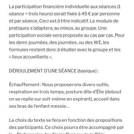
La participation financière individuelle aux séances (1
séance = trois heure) serait fixée à 45 € par personne
et par séance. Ceci est à titre indicatif. Le module de
pratiques s’adaptera, au mieux, au groupe. Une
participation sociale sera proposée au cas par cas. Pour
les demi-journées, des journées, ou des WE, les
formules restent donc à étudier avec le groupe et les
« lieux accueillants ».
DÉROULEMENT D’UNE SÉANCE (basique) :
Échauffement : Nous proposerons divers outils,
respiration en trois temps, posture dite d’Élie (debout
on se replie sur soit-même en expirant), accueil dans
ses bras de l’enfant messie…
Le choix du texte se fera en fonction des propositions
des participants. Ce choix pourra être accompagné par