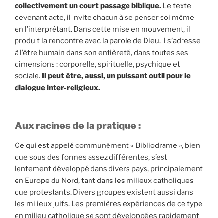
collectivement un court passage biblique.
Le texte
devenant acte, il invite chacun à se penser soi même
en l’interprétant. Dans cette mise en mouvement, il
produit la rencontre avec la parole de Dieu. Il s’adresse
à l’être humain dans son entièreté, dans toutes ses
dimensions : corporelle, spirituelle, psychique et
sociale.
Il peut être, aussi, un puissant outil pour le
dialogue inter-religieux.
Aux racines de la pratique :
Ce qui est appelé communément « Bibliodrame », bien
que sous des formes assez différentes, s’est
lentement développé dans divers pays, principalement
en Europe du Nord, tant dans les milieux catholiques
que protestants. Divers groupes existent aussi dans
les milieux juifs. Les premières expériences de ce type
en milieu catholique se sont développées rapidement