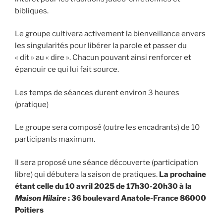
bibliques.
Le groupe cultivera activement la bienveillance envers
les singularités pour libérer la parole et passer du
« dit » au « dire ». Chacun pouvant ainsi renforcer et
épanouir ce qui lui fait source.
Les temps de séances durent environ 3 heures
(pratique)
Le groupe sera composé (outre les encadrants) de 10
participants maximum.
Il sera proposé une séance découverte (participation
libre) qui débutera la saison de pratiques.
La prochaine
étant celle du 10 avril 2025 de 17h30-20h30 à la
Maison Hilaire
: 36 boulevard Anatole-France 86000
Poitiers