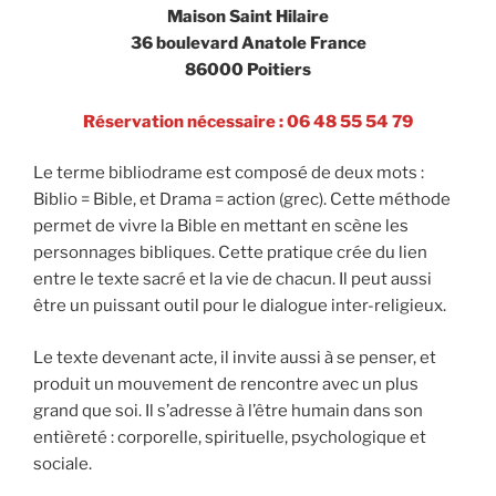
Maison Saint Hilaire
36 boulevard Anatole France
86000 Poitiers
Réservation nécessaire : 06 48 55 54 79
Le terme bibliodrame est composé de deux mots :
Biblio = Bible, et Drama = action (grec). Cette méthode
permet de vivre la Bible en mettant en scène les
personnages bibliques. Cette pratique crée du lien
entre le texte sacré et la vie de chacun. Il peut aussi
être un puissant outil pour le dialogue inter-religieux.
Le texte devenant acte, il invite aussi à se penser, et
produit un mouvement de rencontre avec un plus
grand que soi. Il s’adresse à l’être humain dans son
entièreté : corporelle, spirituelle, psychologique et
sociale.