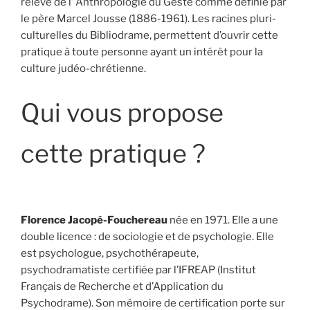
relève de l’ Anthropologie du Geste comme définie par
le père Marcel Jousse (1886-1961). Les racines pluri-
culturelles du Bibliodrame, permettent d’ouvrir cette
pratique à toute personne ayant un intérêt pour la
culture judéo-chrétienne.
Qui vous propose
cette pratique ?
Florence Jacopé-Fouchereau
née en 1971. Elle a une
double licence : de sociologie et de psychologie. Elle
est psychologue, psychothérapeute,
psychodramatiste certifiée par l’IFREAP (Institut
Français de Recherche et d’Application du
Psychodrame). Son mémoire de certification porte sur