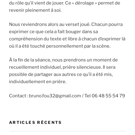
du rôle qu’il vient de jouer. Ce « dérolage » permet de
revenir pleinement à soi.
Nous reviendrons alors au verset joué. Chacun pourra
exprimer ce que cela a fait bouger dans sa
compréhension du texte et libre à chacun d’exprimer là
où il a été touché personnellement par la scène.
À la fin de la séance, nous prendrons un moment de
recueillement individuel, prière silencieuse. Il sera
possible de partager aux autres ce qu’il a été mis,
individuellement en prière.
Contact : bruno.fou32@gmail.com / Tel 06 48 55 54 79
ARTICLES RÉCENTS