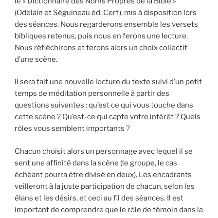
le « Dictionnaire des Noms Propres de la Bible »
(Odelain et Séguineau éd. Cerf), mis à disposition lors
des séances. Nous regarderons ensemble les versets
bibliques retenus, puis nous en ferons une lecture.
Nous réfléchirons et ferons alors un choix collectif
d’une scène.
Il sera fait une nouvelle lecture du texte suivi d’un petit
temps de méditation personnelle à partir des
questions suivantes : qu’est ce qui vous touche dans
cette scène ? Qu’est-ce qui capte votre intérêt ? Quels
rôles vous semblent importants ?
Chacun choisit alors un personnage avec lequel il se
sent une affinité dans la scène (le groupe, le cas
échéant pourra être divisé en deux). Les encadrants
veilleront à la juste participation de chacun, selon les
élans et les désirs, et ceci au fil des séances. Il est
important de comprendre que le rôle de témoin dans la