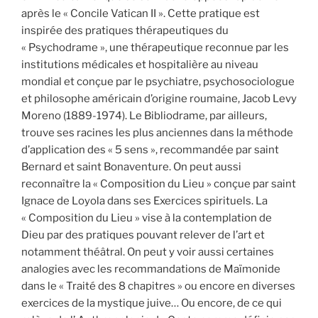
après le « Concile Vatican II ». Cette pratique est
inspirée des pratiques thérapeutiques du
« Psychodrame », une thérapeutique reconnue par les
institutions médicales et hospitalière au niveau
mondial et conçue par le psychiatre, psychosociologue
et philosophe américain d’origine roumaine, Jacob Levy
Moreno (1889-1974). Le Bibliodrame, par ailleurs,
trouve ses racines les plus anciennes dans la méthode
d’application des « 5 sens », recommandée par saint
Bernard et saint Bonaventure. On peut aussi
reconnaître la « Composition du Lieu » conçue par saint
Ignace de Loyola dans ses Exercices spirituels. La
« Composition du Lieu » vise à la contemplation de
Dieu par des pratiques pouvant relever de l’art et
notamment théâtral. On peut y voir aussi certaines
analogies avec les recommandations de Maïmonide
dans le « Traité des 8 chapitres » ou encore en diverses
exercices de la mystique juive… Ou encore, de ce qui