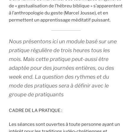
de « gestualisation de l’hébreu biblique » s’apparentent
à l’anthropologie du geste (Marcel Jousse), et en
permettent un apprentissage méditatif puissant.
Nous présentons ici un module basé sur une
pratique régulière de trois heures tous les
mois. Mais cette pratique peut-aussi être
adaptée pour des journées entières, ou des
week end. La question des rythmes et du
mode des pratiques sera à définir avec le
groupe de pratiquants
CADRE DE LA PRATIQUE :
Les séances sont ouvertes à toute personne ayant un
intérêt pour les traditions judéo-chrétiennes et