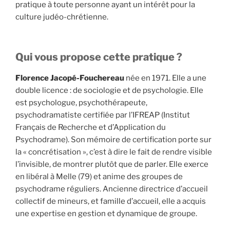
pratique à toute personne ayant un intérêt pour la
culture judéo-chrétienne.
Qui vous propose cette pratique ?
Florence Jacopé-Fouchereau
née en 1971. Elle a une
double licence : de sociologie et de psychologie. Elle
est psychologue, psychothérapeute,
psychodramatiste certifiée par l’IFREAP (Institut
Français de Recherche et d’Application du
Psychodrame). Son mémoire de certification porte sur
la « concrétisation », c’est à dire le fait de rendre visible
l’invisible, de montrer plutôt que de parler. Elle exerce
en libéral à Melle (79) et anime des groupes de
psychodrame réguliers. Ancienne directrice d’accueil
collectif de mineurs, et famille d’accueil, elle a acquis
une expertise en gestion et dynamique de groupe.