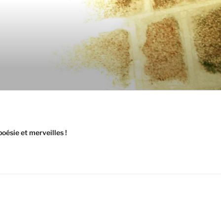
oésie et merveilles !