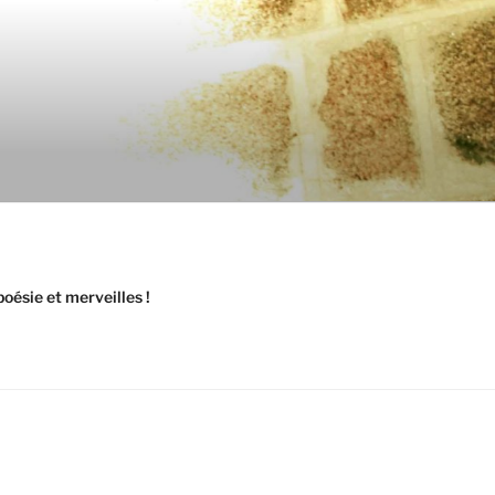
oésie et merveilles !